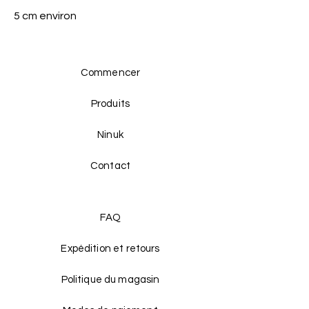
5 cm environ
Commencer
Produits
Ninuk
Contact
FAQ
Expédition et retours
Politique du magasin