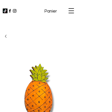
Panier