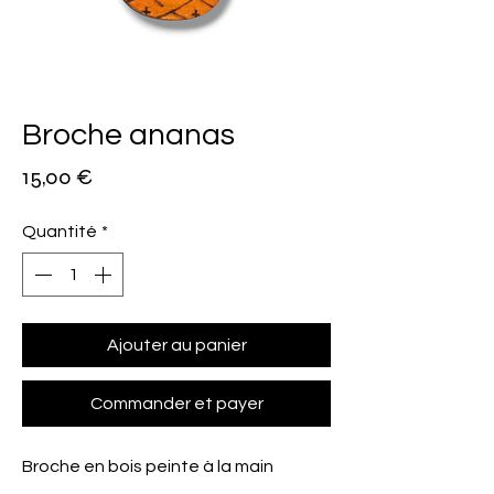
Broche ananas
Prix
15,00 €
Quantité
*
Ajouter au panier
Commander et payer
Broche en bois peinte à la main