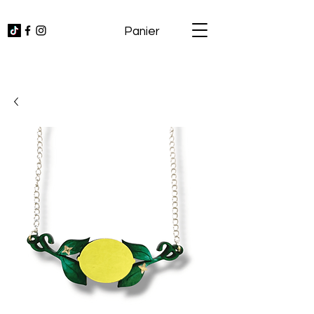
Panier