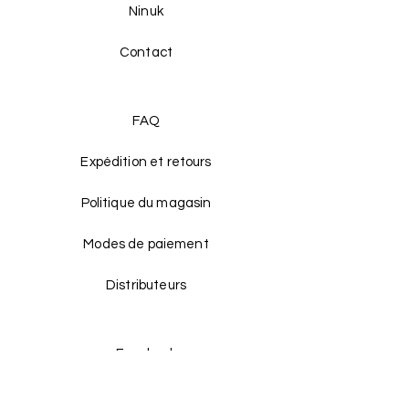
Ninuk
Contact
FAQ
Expédition et retours
Politique du magasin
Modes de paiement
Distributeurs
Facebook
Instagram