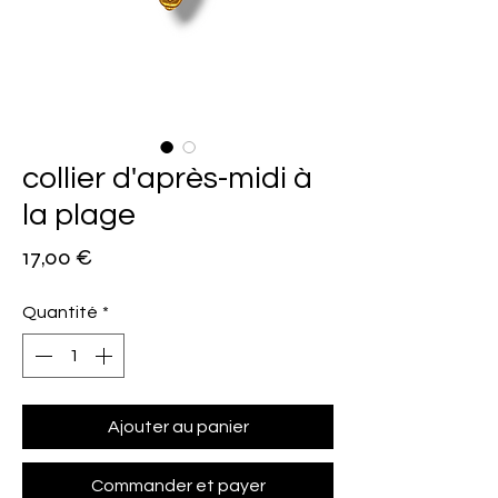
collier d'après-midi à
la plage
Prix
17,00 €
Quantité
*
Ajouter au panier
Commander et payer