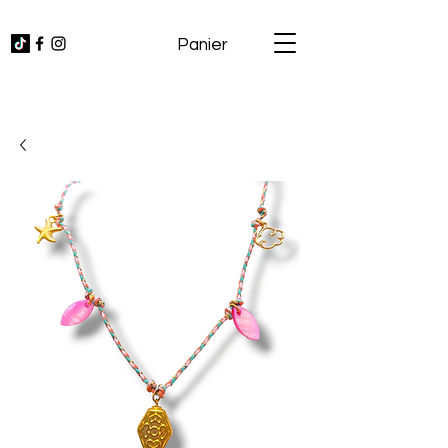
Panier