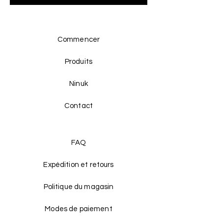
Commencer
Produits
Ninuk
Contact
FAQ
Expédition et retours
Politique du magasin
Modes de paiement