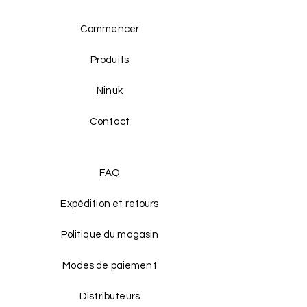
Commencer
Produits
Ninuk
Contact
FAQ
Expédition et retours
Politique du magasin
Modes de paiement
Distributeurs