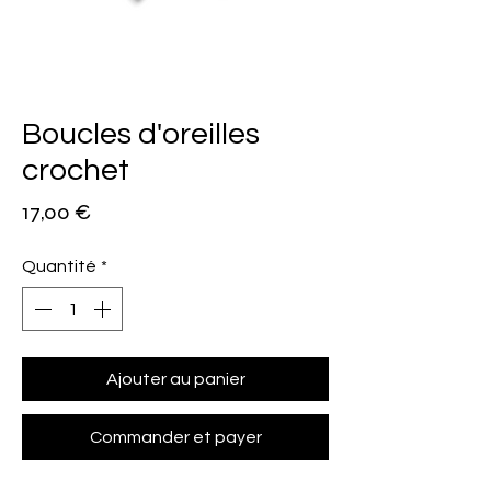
Boucles d'oreilles
crochet
Prix
17,00 €
Quantité
*
Ajouter au panier
Commander et payer