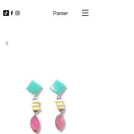
Panier