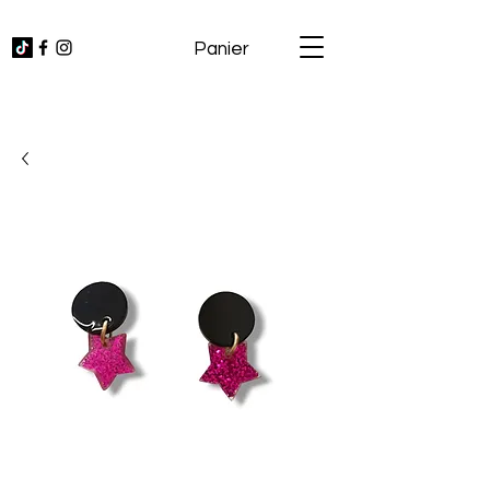
Panier