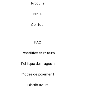
Produits
Ninuk
Contact
FAQ
Expédition et retours
Politique du magasin
Modes de paiement
Distributeurs
Facebook