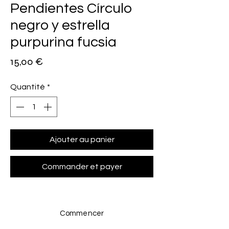
Pendientes Círculo
negro y estrella
purpurina fucsia
Prix
15,00 €
Quantité
*
Ajouter au panier
Commander et payer
Commencer