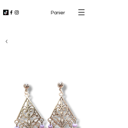
Panier