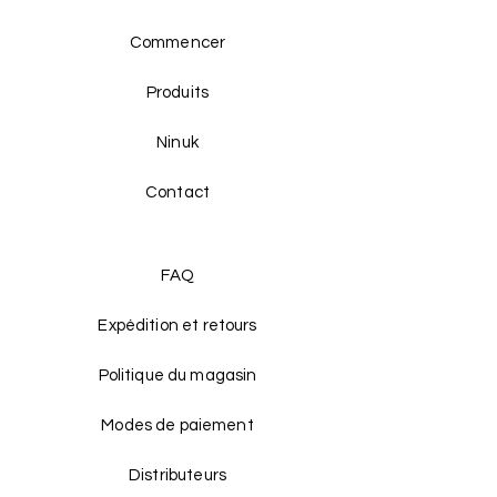
Commencer
Produits
Ninuk
Contact
FAQ
Expédition et retours
Politique du magasin
Modes de paiement
Distributeurs