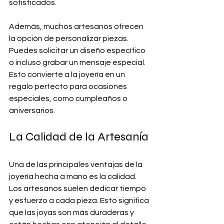
sofisticados.
Además, muchos artesanos ofrecen 
la opción de personalizar piezas. 
Puedes solicitar un diseño específico 
o incluso grabar un mensaje especial. 
Esto convierte a la joyería en un 
regalo perfecto para ocasiones 
especiales, como cumpleaños o 
aniversarios.
La Calidad de la Artesanía
Una de las principales ventajas de la 
joyería hecha a mano es la calidad. 
Los artesanos suelen dedicar tiempo 
y esfuerzo a cada pieza. Esto significa 
que las joyas son más duraderas y 