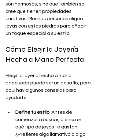
son hermosas, sino que también se 
cree que tienen propiedades 
curativas. Muchas personas eligen 
joyas con estas piedras para añadir 
un toque especial a su estilo.
Cómo Elegir la Joyería 
Hecha a Mano Perfecta
Elegir la joyería hecha a mano 
adecuada puede ser un desafío, pero 
aquí hay algunos consejos para 
ayudarte:
Define tu estilo
: Antes de 
comenzar a buscar, piensa en 
qué tipo de joyas te gustan. 
¿Prefieres algo llamativo o algo 