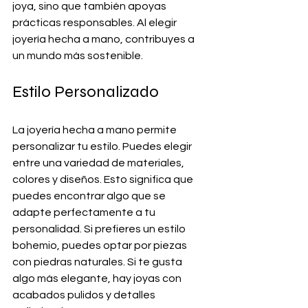
joya, sino que también apoyas 
prácticas responsables. Al elegir 
joyería hecha a mano, contribuyes a 
un mundo más sostenible.
Estilo Personalizado
La joyería hecha a mano permite 
personalizar tu estilo. Puedes elegir 
entre una variedad de materiales, 
colores y diseños. Esto significa que 
puedes encontrar algo que se 
adapte perfectamente a tu 
personalidad. Si prefieres un estilo 
bohemio, puedes optar por piezas 
con piedras naturales. Si te gusta 
algo más elegante, hay joyas con 
acabados pulidos y detalles 