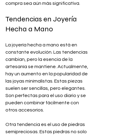
compra sea aún más significativa.
Tendencias en Joyería 
Hecha a Mano
La joyería hecha a mano está en 
constante evolución. Las tendencias 
cambian, pero la esencia de la 
artesanía se mantiene. Actualmente, 
hay un aumento en la popularidad de 
las joyas minimalistas. Estas piezas 
suelen ser sencillas, pero elegantes. 
Son perfectas para el uso diario y se 
pueden combinar fácilmente con 
otros accesorios.
Otra tendencia es el uso de piedras 
semipreciosas. Estas piedras no solo 