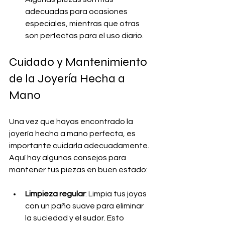
adecuadas para ocasiones 
especiales, mientras que otras 
son perfectas para el uso diario.
Cuidado y Mantenimiento 
de la Joyería Hecha a 
Mano
Una vez que hayas encontrado la 
joyería hecha a mano perfecta, es 
importante cuidarla adecuadamente. 
Aquí hay algunos consejos para 
mantener tus piezas en buen estado:
Limpieza regular
: Limpia tus joyas 
con un paño suave para eliminar 
la suciedad y el sudor. Esto 