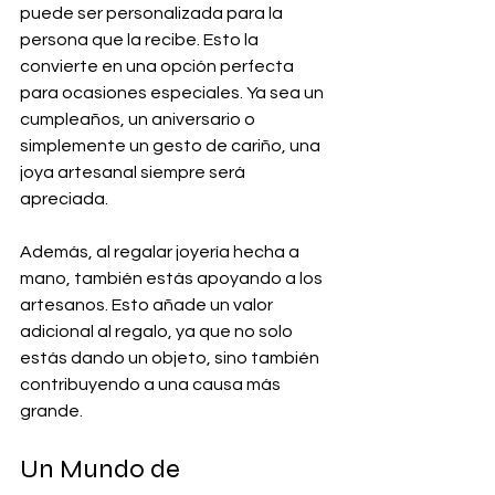
puede ser personalizada para la 
persona que la recibe. Esto la 
convierte en una opción perfecta 
para ocasiones especiales. Ya sea un 
cumpleaños, un aniversario o 
simplemente un gesto de cariño, una 
joya artesanal siempre será 
apreciada.
Además, al regalar joyería hecha a 
mano, también estás apoyando a los 
artesanos. Esto añade un valor 
adicional al regalo, ya que no solo 
estás dando un objeto, sino también 
contribuyendo a una causa más 
grande.
Un Mundo de 