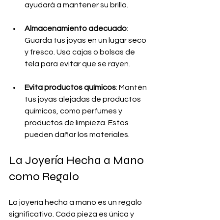
ayudará a mantener su brillo.
Almacenamiento adecuado
: 
Guarda tus joyas en un lugar seco 
y fresco. Usa cajas o bolsas de 
tela para evitar que se rayen.
Evita productos químicos
: Mantén 
tus joyas alejadas de productos 
químicos, como perfumes y 
productos de limpieza. Estos 
pueden dañar los materiales.
La Joyería Hecha a Mano 
como Regalo
La joyería hecha a mano es un regalo 
significativo. Cada pieza es única y 