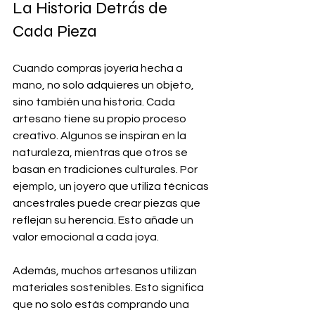
La Historia Detrás de 
Cada Pieza
Cuando compras joyería hecha a 
mano, no solo adquieres un objeto, 
sino también una historia. Cada 
artesano tiene su propio proceso 
creativo. Algunos se inspiran en la 
naturaleza, mientras que otros se 
basan en tradiciones culturales. Por 
ejemplo, un joyero que utiliza técnicas 
ancestrales puede crear piezas que 
reflejan su herencia. Esto añade un 
valor emocional a cada joya.
Además, muchos artesanos utilizan 
materiales sostenibles. Esto significa 
que no solo estás comprando una 