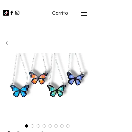
Carrito