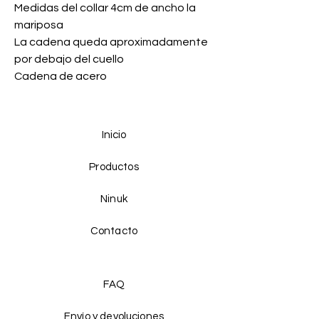
Medidas del collar 4cm de ancho la
mariposa
La cadena queda aproximadamente
por debajo del cuello
Cadena de acero
Inicio
Productos
Ninuk
Contacto
FAQ
Envío y devoluciones