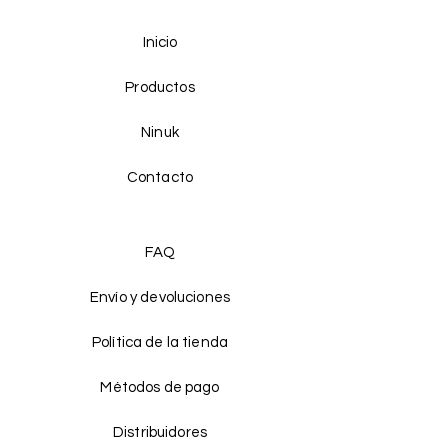
Inicio
Productos
Ninuk
Contacto
FAQ
Envío y devoluciones
Política de la tienda
Métodos de pago
Distribuidores