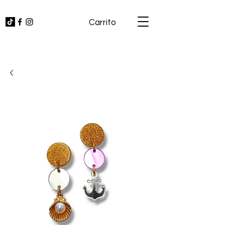
Carrito