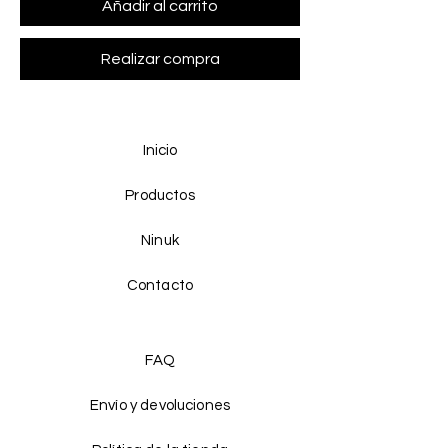
Añadir al carrito
Realizar compra
Inicio
Productos
Ninuk
Contacto
FAQ
Envío y devoluciones