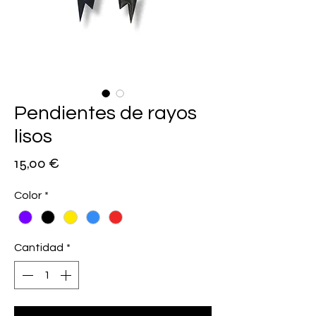
Pendientes de rayos
lisos
Precio
15,00 €
Color
*
Cantidad
*