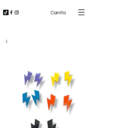
Carrito