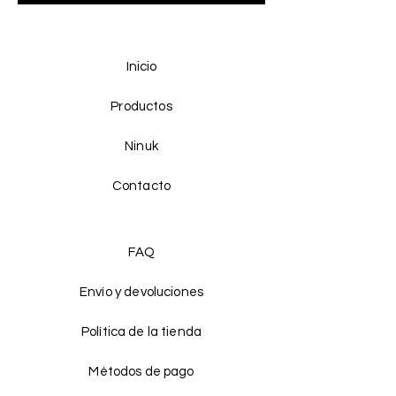
Inicio
Productos
Ninuk
Contacto
FAQ
Envío y devoluciones
Política de la tienda
Métodos de pago