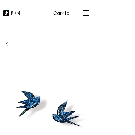
Carrito