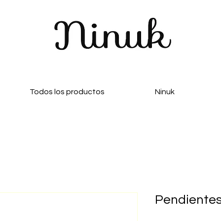
Todos los productos
Ninuk
Pendientes