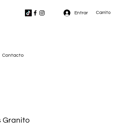
Carrito
Entrar
Contacto
 Granito