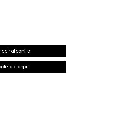
adir al carrito
alizar compra