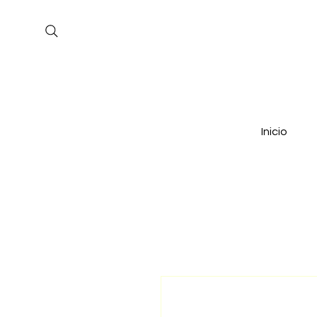
Inicio