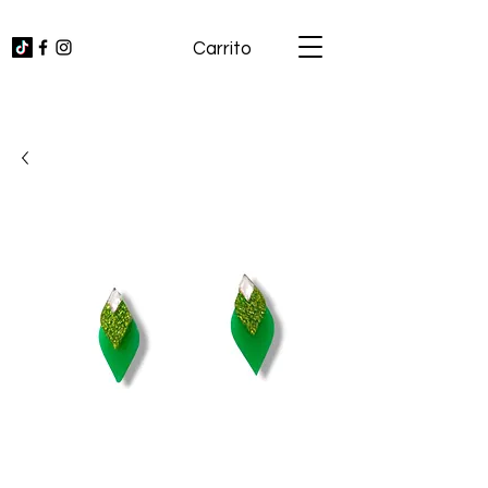
Carrito