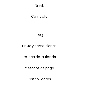
Ninuk
Contacto
FAQ
Envío y devoluciones
Política de la tienda
Métodos de pago
Distribuidores
Facebook
Instagram