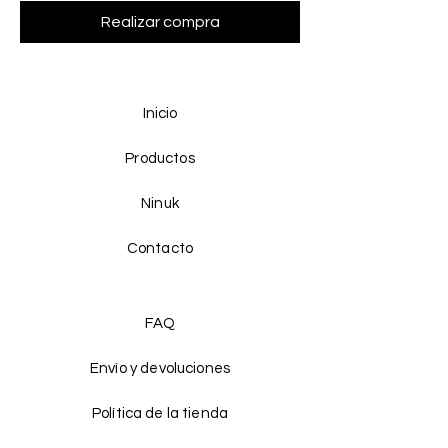
Realizar compra
Inicio
Productos
Ninuk
Contacto
FAQ
Envío y devoluciones
Política de la tienda