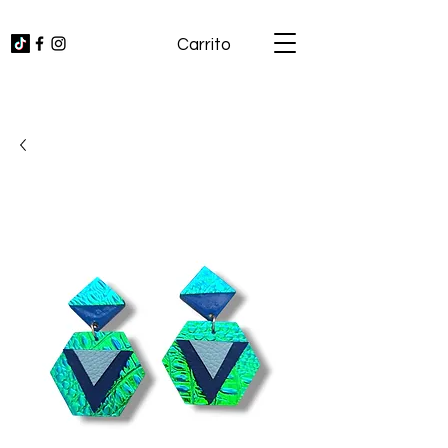
Carrito