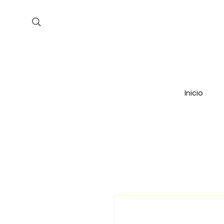
Inicio