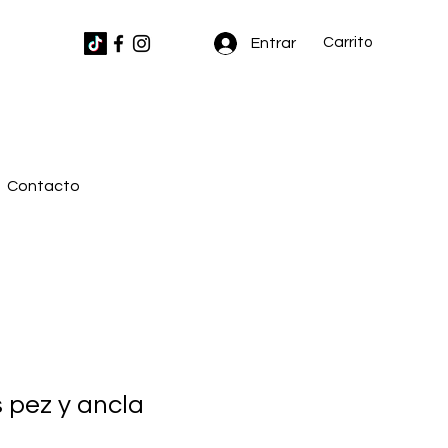
Carrito
Entrar
Contacto
 pez y ancla