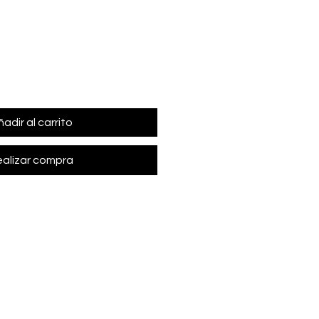
adir al carrito
alizar compra