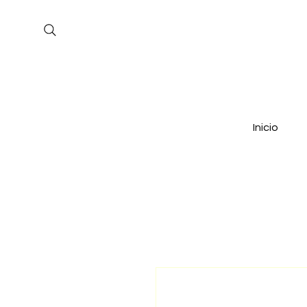
Inicio