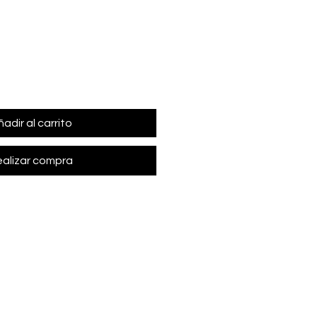
adir al carrito
alizar compra