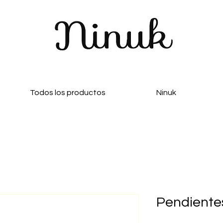
Todos los productos
Ninuk
Pendientes