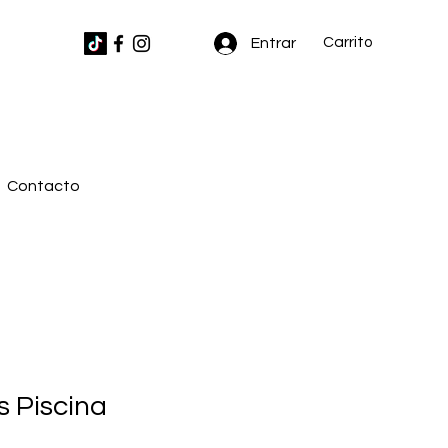
Carrito
Entrar
Contacto
 Piscina